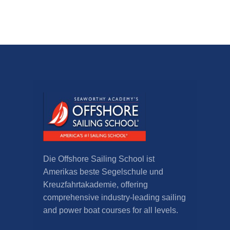
Die Offshore Sailing School ist
Amerikas beste Segelschule und
Kreuzfahrtakademie,
offering
comprehensive industry-leading sailing
and power boat courses for all levels
.