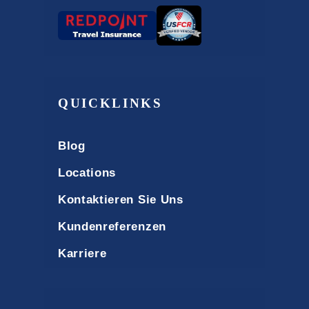
QUICKLINKS
Blog
Locations
Kontaktieren Sie Uns
Kundenreferenzen
Karriere