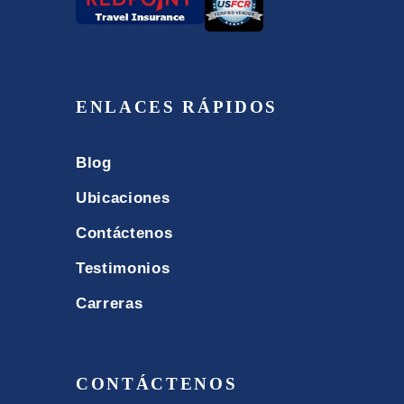
ENLACES RÁPIDOS
Blog
Ubicaciones
Contáctenos
Testimonios
Carreras
CONTÁCTENOS