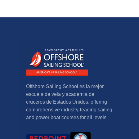
Offshore Sailing School es la mejor
escuela de vela y academia de
cruceros de Estados Unidos,
offering
comprehensive industry-leading sailing
and power boat courses for all levels
.