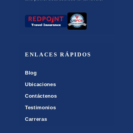
ENLACES RÁPIDOS
Blog
Ubicaciones
Contáctenos
Testimonios
Carreras