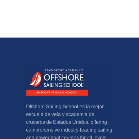
Offshore Sailing School es la mejor
escuela de vela y academia de
cruceros de Estados Unidos,
offering
comprehensive industry-leading sailing
and power boat courses for all levels
.