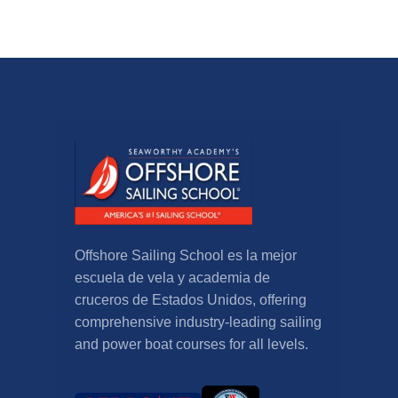
Offshore Sailing School es la mejor
escuela de vela y academia de
cruceros de Estados Unidos,
offering
comprehensive industry-leading sailing
and power boat courses for all levels
.