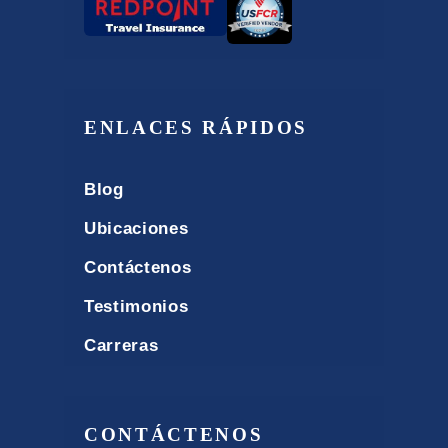
ENLACES RÁPIDOS
Blog
Ubicaciones
Contáctenos
Testimonios
Carreras
CONTÁCTENOS