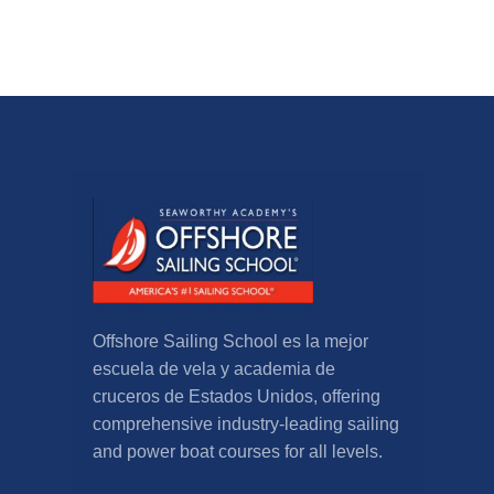
Offshore Sailing School es la mejor
escuela de vela y academia de
cruceros de Estados Unidos,
offering
comprehensive industry-leading sailing
and power boat courses for all levels
.