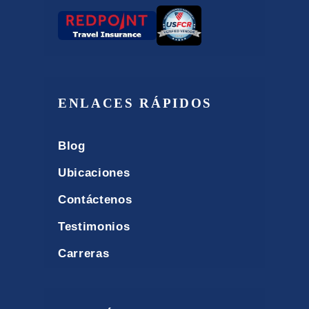
ENLACES RÁPIDOS
Blog
Ubicaciones
Contáctenos
Testimonios
Carreras