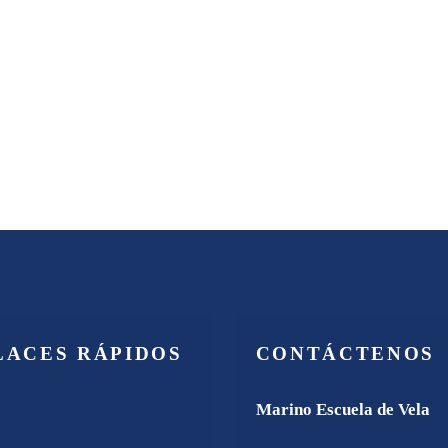
LACES RÁPIDOS
CONTÁCTENOS
Marino Escuela de Vela