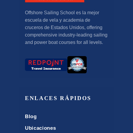
Offshore Sailing School es la mejor
escuela de vela y academia de
cruceros de Estados Unidos,
offering
comprehensive industry-leading sailing
and power boat courses for all levels
.
ENLACES RÁPIDOS
Blog
Ubicaciones