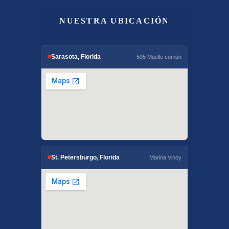
NUESTRA UBICACIÓN
Sarasota, Florida
505 Muelle común
St. Petersburgo, Florida
Marina Vinoy