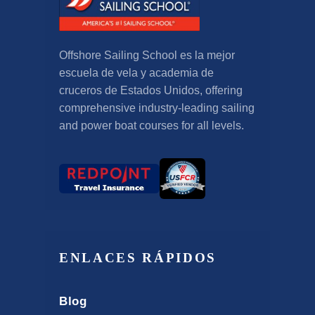
Offshore Sailing School es la mejor
escuela de vela y academia de
cruceros de Estados Unidos,
offering
comprehensive industry-leading sailing
and power boat courses for all levels
.
ENLACES RÁPIDOS
Blog