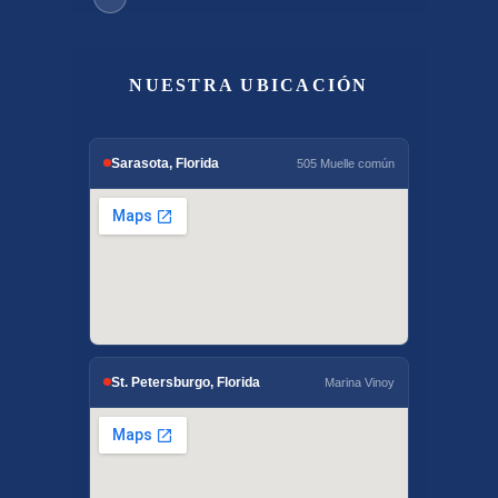
NUESTRA UBICACIÓN
Sarasota, Florida
505 Muelle común
St. Petersburgo, Florida
Marina Vinoy