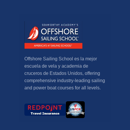
Offshore Sailing School es la mejor
escuela de vela y academia de
cruceros de Estados Unidos,
offering
comprehensive industry-leading sailing
and power boat courses for all levels
.