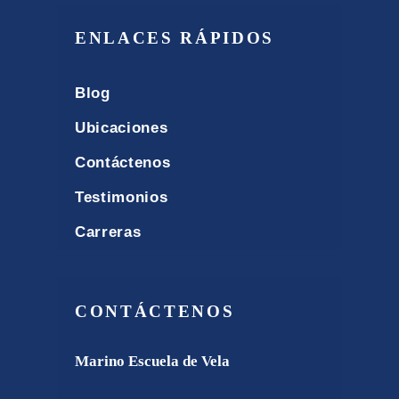
ENLACES RÁPIDOS
Blog
Ubicaciones
Contáctenos
Testimonios
Carreras
CONTÁCTENOS
Marino Escuela de Vela