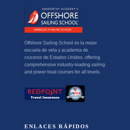
Offshore Sailing School es la mejor
escuela de vela y academia de
cruceros de Estados Unidos,
offering
comprehensive industry-leading sailing
and power boat courses for all levels
.
ENLACES RÁPIDOS