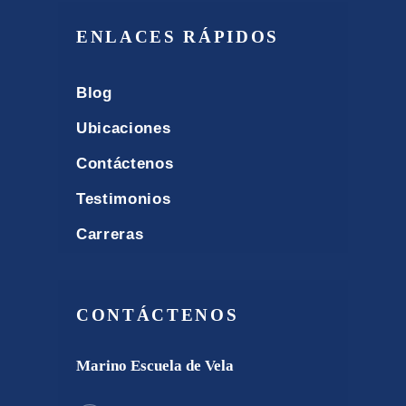
ENLACES RÁPIDOS
Blog
Ubicaciones
Contáctenos
Testimonios
Carreras
CONTÁCTENOS
Marino Escuela de Vela