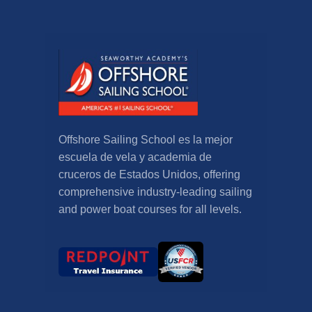
Offshore Sailing School es la mejor
escuela de vela y academia de
cruceros de Estados Unidos,
offering
comprehensive industry-leading sailing
and power boat courses for all levels
.