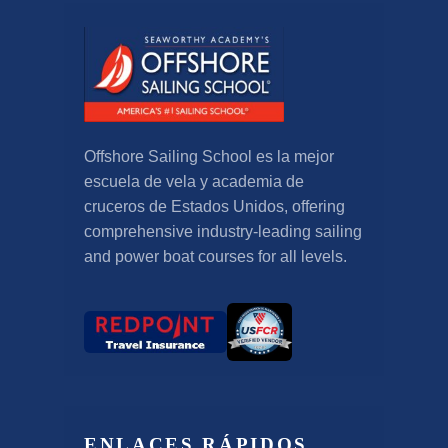
Offshore Sailing School es la mejor
escuela de vela y academia de
cruceros de Estados Unidos,
offering
comprehensive industry-leading sailing
and power boat courses for all levels
.
ENLACES RÁPIDOS