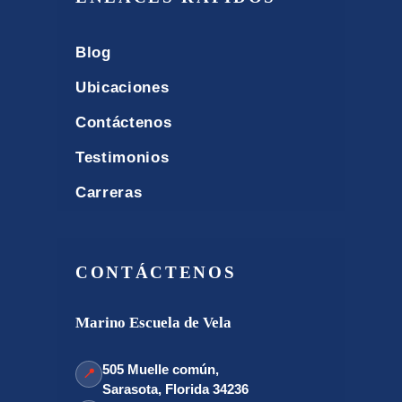
Blog
Ubicaciones
Contáctenos
Testimonios
Carreras
CONTÁCTENOS
Marino Escuela de Vela
505 Muelle común,
📍
Sarasota, Florida 34236