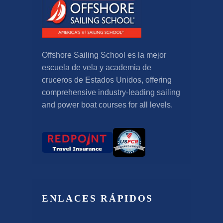
Offshore Sailing School es la mejor
escuela de vela y academia de
cruceros de Estados Unidos,
offering
comprehensive industry-leading sailing
and power boat courses for all levels
.
ENLACES RÁPIDOS