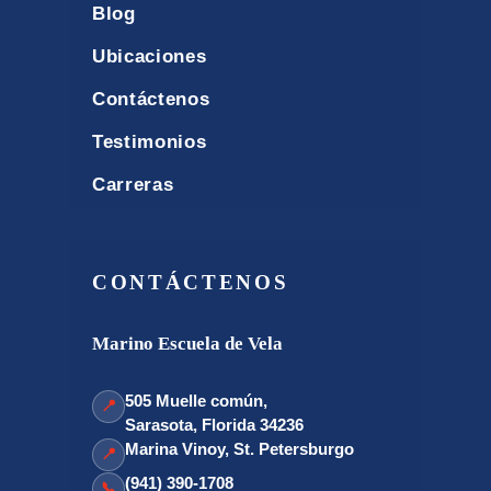
Blog
Ubicaciones
Contáctenos
Testimonios
Carreras
CONTÁCTENOS
Marino Escuela de Vela
505 Muelle común,
📍
Sarasota, Florida 34236
Marina Vinoy, St. Petersburgo
📍
(941) 390-1708
📞