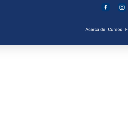
Acerca de
Cursos
F