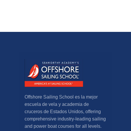
Offshore Sailing School es la mejor
escuela de vela y academia de
cruceros de Estados Unidos,
offering
comprehensive industry-leading sailing
and power boat courses for all levels
.