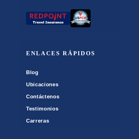
ENLACES RÁPIDOS
Blog
Ubicaciones
Contáctenos
Testimonios
Carreras