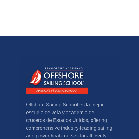
Offshore Sailing School es la mejor
escuela de vela y academia de
cruceros de Estados Unidos,
offering
comprehensive industry-leading sailing
and power boat courses for all levels
.