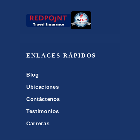
ENLACES RÁPIDOS
Blog
Ubicaciones
Contáctenos
Testimonios
Carreras