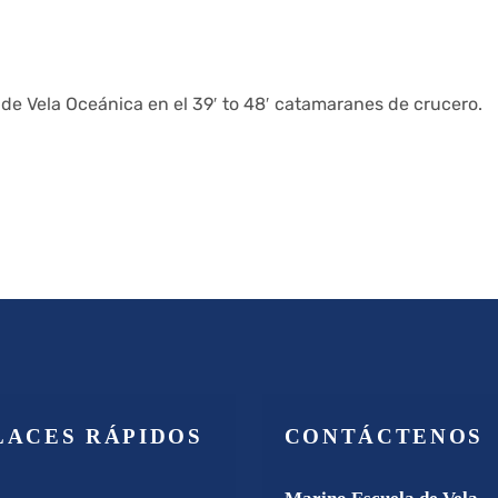
e Vela Oceánica en el 39′ to 48′ catamaranes de crucero.
LACES RÁPIDOS
CONTÁCTENOS