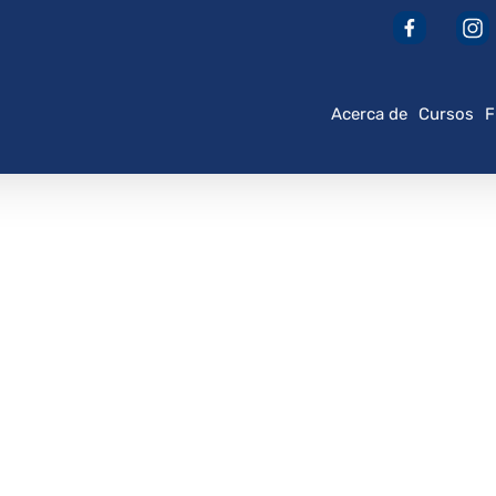
Acerca de
Cursos
F