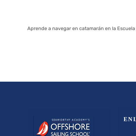
Aprende a navegar en catamarán en la Escuela d
EN