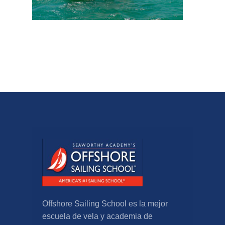
Offshore Sailing School es la mejor
escuela de vela y academia de