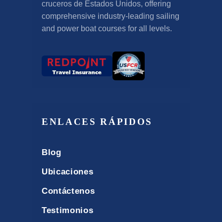
cruceros de Estados Unidos,
offering
comprehensive industry-leading sailing
and power boat courses for all levels
.
ENLACES RÁPIDOS
Blog
Ubicaciones
Contáctenos
Testimonios