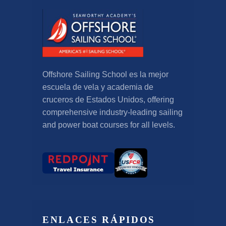
Offshore Sailing School es la mejor
escuela de vela y academia de
cruceros de Estados Unidos,
offering
comprehensive industry-leading sailing
and power boat courses for all levels
.
ENLACES RÁPIDOS