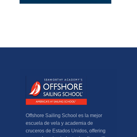
Offshore Sailing School es la mejor
escuela de vela y academia de
cruceros de Estados Unidos,
offering