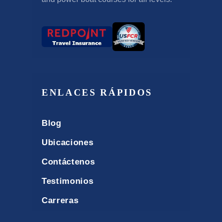
ENLACES RÁPIDOS
Blog
Ubicaciones
Contáctenos
Testimonios
Carreras