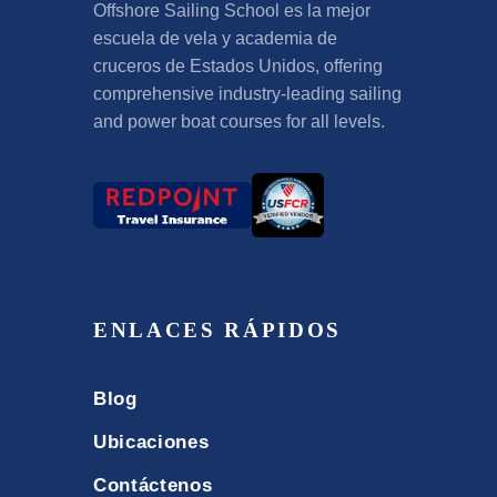
Offshore Sailing School es la mejor
escuela de vela y academia de
cruceros de Estados Unidos,
offering
comprehensive industry-leading sailing
and power boat courses for all levels
.
ENLACES RÁPIDOS
Blog
Ubicaciones
Contáctenos