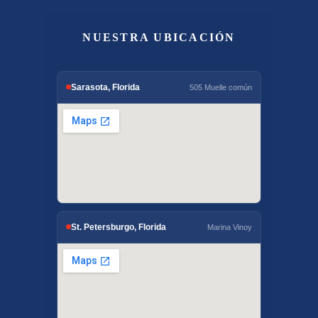
NUESTRA UBICACIÓN
Sarasota, Florida
505 Muelle común
St. Petersburgo, Florida
Marina Vinoy