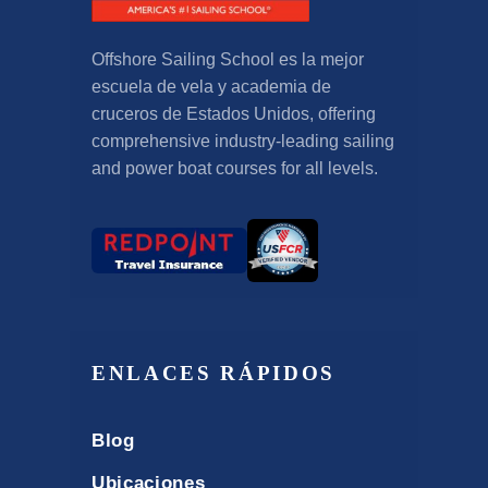
Offshore Sailing School es la mejor
escuela de vela y academia de
cruceros de Estados Unidos,
offering
comprehensive industry-leading sailing
and power boat courses for all levels
.
ENLACES RÁPIDOS
Blog
Ubicaciones