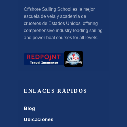
Offshore Sailing School es la mejor
escuela de vela y academia de
cruceros de Estados Unidos,
offering
comprehensive industry-leading sailing
and power boat courses for all levels
.
ENLACES RÁPIDOS
Blog
Ubicaciones