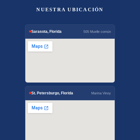
NUESTRA UBICACIÓN
Sarasota, Florida
505 Muelle común
St. Petersburgo, Florida
Marina Vinoy