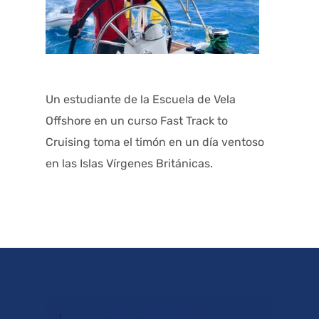
Un estudiante de la Escuela de Vela
Offshore en un curso Fast Track to
Cruising toma el timón en un día ventoso
en las Islas Vírgenes Británicas.