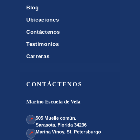
Blog
Ubicaciones
Contáctenos
Testimonios
Carreras
CONTÁCTENOS
Marino Escuela de Vela
505 Muelle común,
📍
Sarasota, Florida 34236
Marina Vinoy, St. Petersburgo
📍