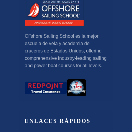
Offshore Sailing School es la mejor
escuela de vela y academia de
cruceros de Estados Unidos,
offering
comprehensive industry-leading sailing
and power boat courses for all levels
.
ENLACES RÁPIDOS