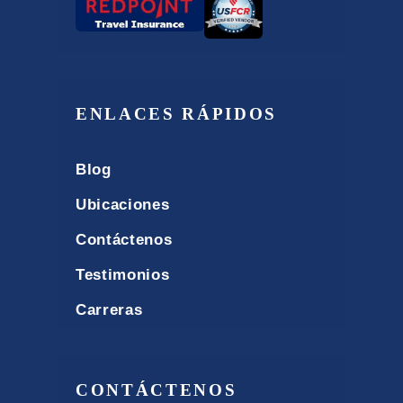
ENLACES RÁPIDOS
Blog
Ubicaciones
Contáctenos
Testimonios
Carreras
CONTÁCTENOS