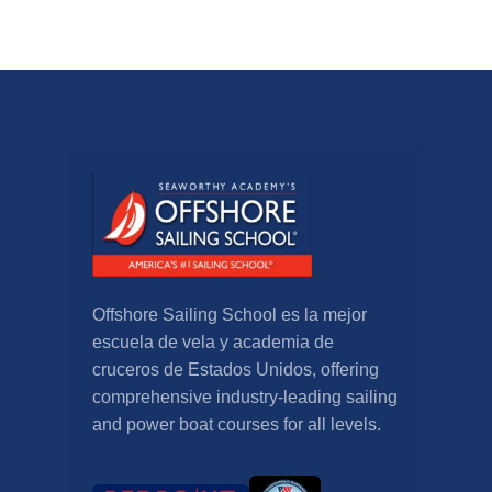
Offshore Sailing School es la mejor
escuela de vela y academia de
cruceros de Estados Unidos,
offering
comprehensive industry-leading sailing
and power boat courses for all levels
.