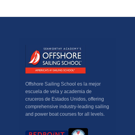
Offshore Sailing School es la mejor
escuela de vela y academia de
cruceros de Estados Unidos,
offering
comprehensive industry-leading sailing
and power boat courses for all levels
.