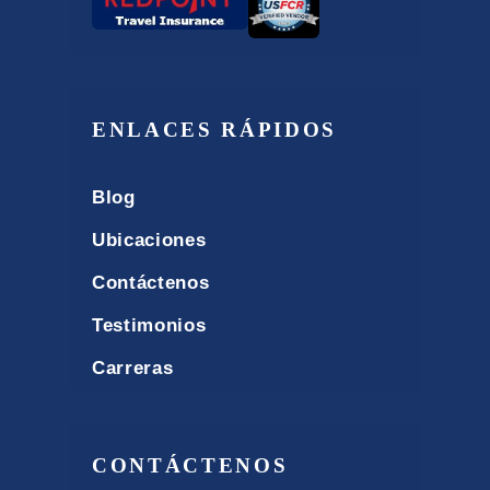
ENLACES RÁPIDOS
Blog
Ubicaciones
Contáctenos
Testimonios
Carreras
CONTÁCTENOS