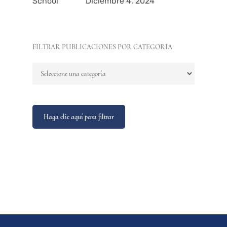
Diciembre 4, 2024
FILTRAR PUBLICACIONES POR CATEGORÍA
Haga clic aquí para filtrar