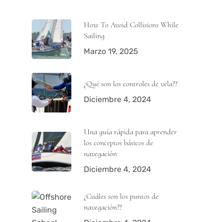
How To Avoid Collisions While
Sailing
Marzo 19, 2025
¿Qué son los controles de vela??
Diciembre 4, 2024
Una guía rápida para aprender
los conceptos básicos de
navegación
Diciembre 4, 2024
¿Cuáles son los puntos de
navegación??