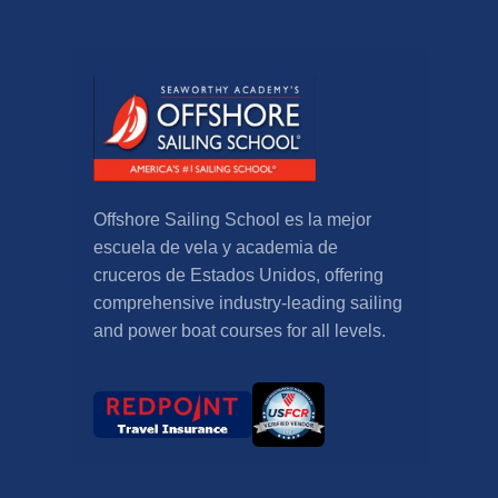
Offshore Sailing School es la mejor
escuela de vela y academia de
cruceros de Estados Unidos,
offering
comprehensive industry-leading sailing
and power boat courses for all levels
.