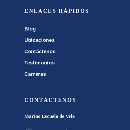
ENLACES RÁPIDOS
Blog
Ubicaciones
Contáctenos
Testimonios
Carreras
CONTÁCTENOS
Marino Escuela de Vela