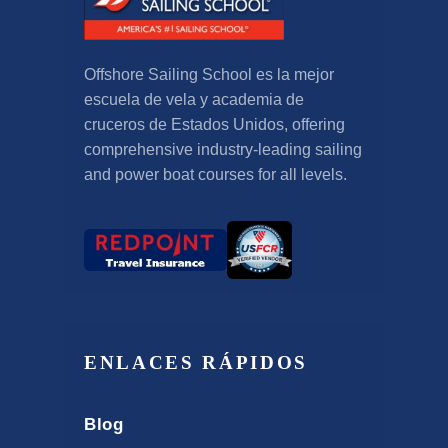
Offshore Sailing School es la mejor
escuela de vela y academia de
cruceros de Estados Unidos,
offering
comprehensive industry-leading sailing
and power boat courses for all levels
.
ENLACES RÁPIDOS
Blog