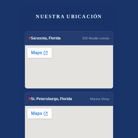
NUESTRA UBICACIÓN
Sarasota, Florida
505 Muelle común
St. Petersburgo, Florida
Marina Vinoy