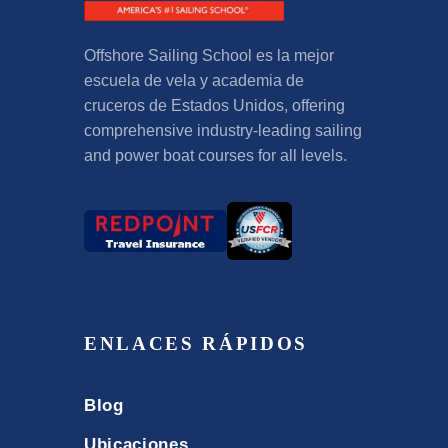
Offshore Sailing School es la mejor
escuela de vela y academia de
cruceros de Estados Unidos,
offering
comprehensive industry-leading sailing
and power boat courses for all levels
.
ENLACES RÁPIDOS
Blog
Ubicaciones