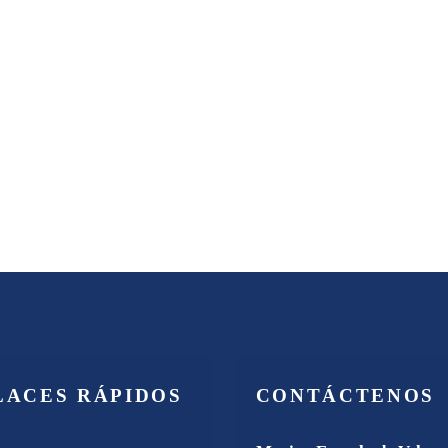
LACES RÁPIDOS
CONTÁCTENOS