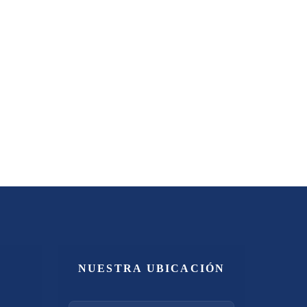
NUESTRA UBICACIÓN