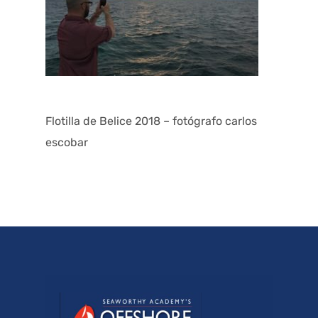
Flotilla de Belice 2018 – fotógrafo carlos
escobar