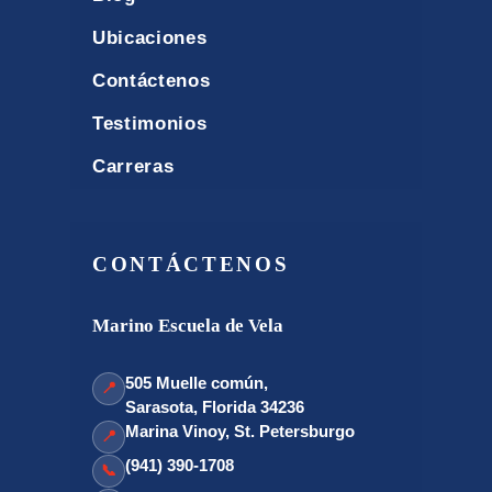
Ubicaciones
Contáctenos
Testimonios
Carreras
CONTÁCTENOS
Marino Escuela de Vela
505 Muelle común,
📍
Sarasota, Florida 34236
Marina Vinoy, St. Petersburgo
📍
(941) 390-1708
📞