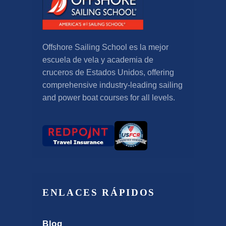
Offshore Sailing School es la mejor
escuela de vela y academia de
cruceros de Estados Unidos,
offering
comprehensive industry-leading sailing
and power boat courses for all levels
.
ENLACES RÁPIDOS
Blog