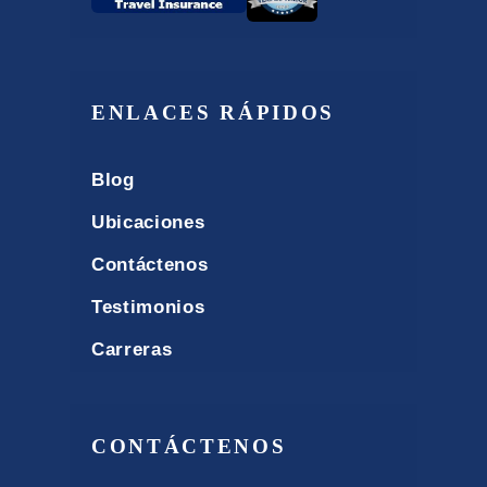
ENLACES RÁPIDOS
Blog
Ubicaciones
Contáctenos
Testimonios
Carreras
CONTÁCTENOS