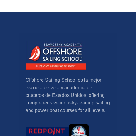
Offshore Sailing School es la mejor
escuela de vela y academia de
cruceros de Estados Unidos,
offering
comprehensive industry-leading sailing
and power boat courses for all levels
.