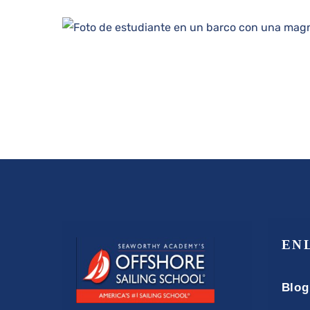
EN
Blog