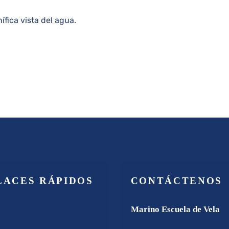
LACES RÁPIDOS
CONTÁCTENOS
Marino Escuela de Vela