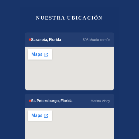
NUESTRA UBICACIÓN
Sarasota, Florida
505 Muelle común
St. Petersburgo, Florida
Marina Vinoy