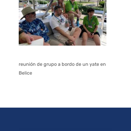
reunión de grupo a bordo de un yate en
Belice