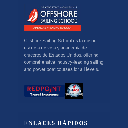
Offshore Sailing School es la mejor
escuela de vela y academia de
cruceros de Estados Unidos,
offering
comprehensive industry-leading sailing
and power boat courses for all levels
.
ENLACES RÁPIDOS