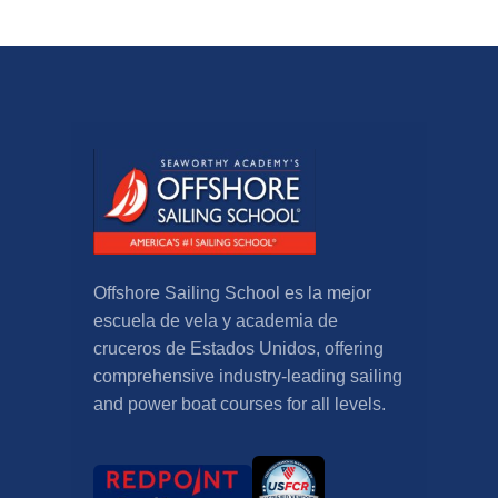
Offshore Sailing School es la mejor
escuela de vela y academia de
cruceros de Estados Unidos,
offering
comprehensive industry-leading sailing
and power boat courses for all levels
.