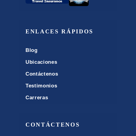
ENLACES RÁPIDOS
Blog
Ubicaciones
Contáctenos
Testimonios
Carreras
CONTÁCTENOS