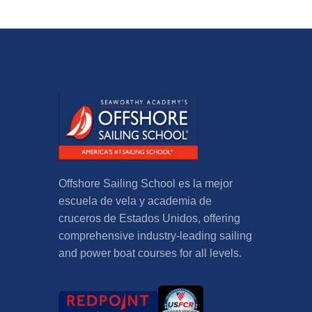
Offshore Sailing School es la mejor
escuela de vela y academia de
cruceros de Estados Unidos,
offering
comprehensive industry-leading sailing
and power boat courses for all levels
.