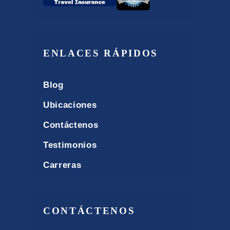
ENLACES RÁPIDOS
Blog
Ubicaciones
Contáctenos
Testimonios
Carreras
CONTÁCTENOS