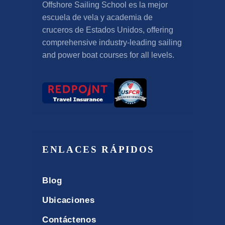
Offshore Sailing School es la mejor
escuela de vela y academia de
cruceros de Estados Unidos,
offering
comprehensive industry-leading sailing
and power boat courses for all levels
.
ENLACES RÁPIDOS
Blog
Ubicaciones
Contáctenos