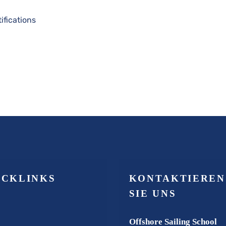
ICKLINKS
KONTAKTIEREN
SIE UNS
Offshore Sailing School