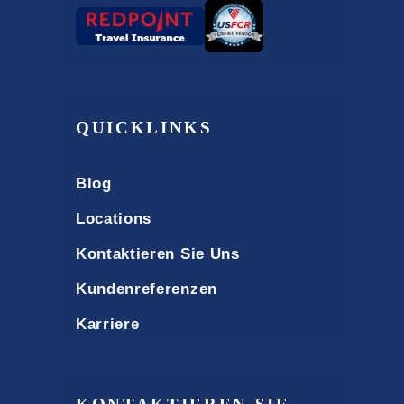
QUICKLINKS
Blog
Locations
Kontaktieren Sie Uns
Kundenreferenzen
Karriere