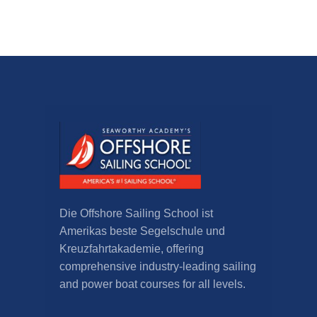
Die Offshore Sailing School ist
Amerikas beste Segelschule und
Kreuzfahrtakademie,
offering
comprehensive industry-leading sailing
and power boat courses for all levels
.