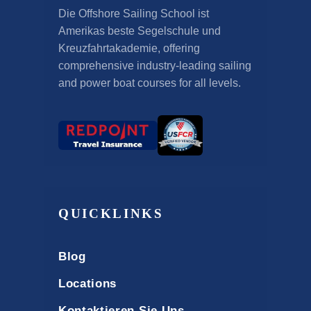
Die Offshore Sailing School ist
Amerikas beste Segelschule und
Kreuzfahrtakademie,
offering
comprehensive industry-leading sailing
and power boat courses for all levels
.
QUICKLINKS
Blog
Locations
Kontaktieren Sie Uns