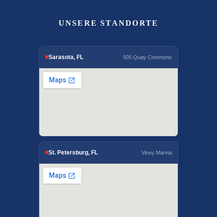
UNSERE STANDORTE
Sarasota, FL
505 Quay Commons
St. Petersburg, FL
Vinoy Marina