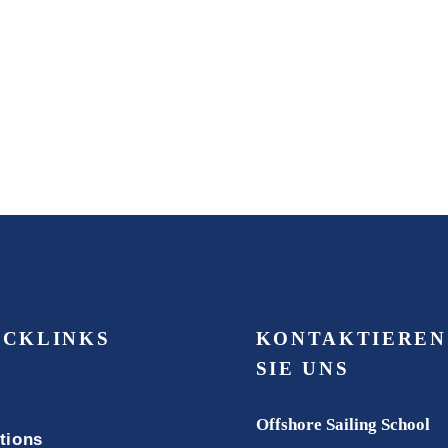
ICKLINKS
KONTAKTIEREN
SIE UNS
Offshore Sailing School
tions