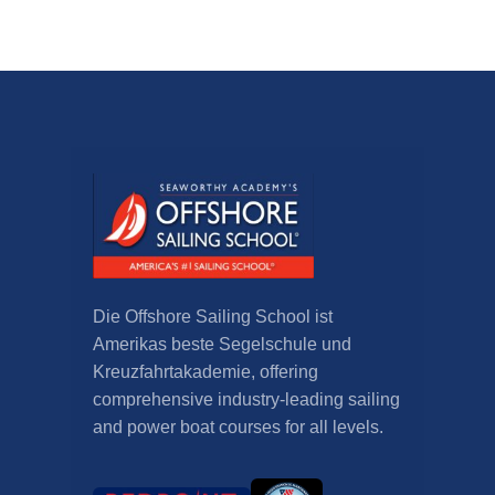
Die Offshore Sailing School ist
Amerikas beste Segelschule und
Kreuzfahrtakademie,
offering
comprehensive industry-leading sailing
and power boat courses for all levels
.