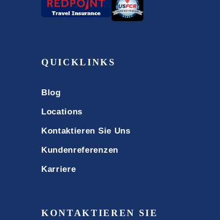
QUICKLINKS
Blog
Locations
Kontaktieren Sie Uns
Kundenreferenzen
Karriere
KONTAKTIEREN SIE