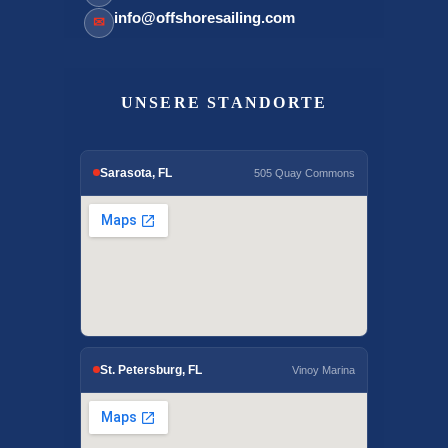
info@offshoresailing.com
✉
UNSERE STANDORTE
Sarasota, FL
505 Quay Commons
St. Petersburg, FL
Vinoy Marina