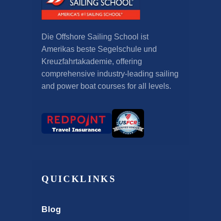
Die Offshore Sailing School ist
Amerikas beste Segelschule und
Kreuzfahrtakademie,
offering
comprehensive industry-leading sailing
and power boat courses for all levels
.
QUICKLINKS
Blog