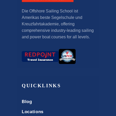
Die Offshore Sailing School ist
Amerikas beste Segelschule und
Kreuzfahrtakademie,
offering
comprehensive industry-leading sailing
and power boat courses for all levels
.
QUICKLINKS
Blog
Locations