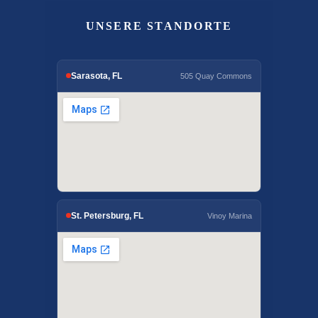
UNSERE STANDORTE
Sarasota, FL
505 Quay Commons
St. Petersburg, FL
Vinoy Marina