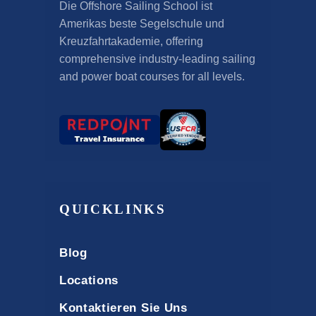
Die Offshore Sailing School ist
Amerikas beste Segelschule und
Kreuzfahrtakademie,
offering
comprehensive industry-leading sailing
and power boat courses for all levels
.
QUICKLINKS
Blog
Locations
Kontaktieren Sie Uns