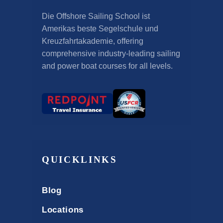
Die Offshore Sailing School ist
Amerikas beste Segelschule und
Kreuzfahrtakademie,
offering
comprehensive industry-leading sailing
and power boat courses for all levels
.
QUICKLINKS
Blog
Locations