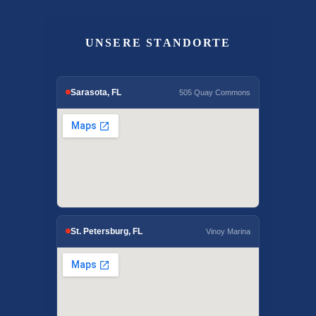
UNSERE STANDORTE
Sarasota, FL
505 Quay Commons
St. Petersburg, FL
Vinoy Marina