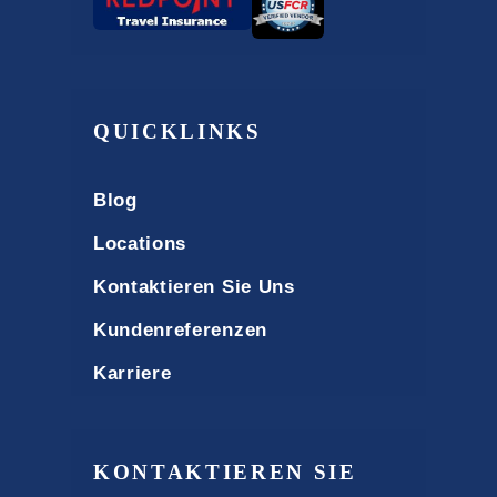
QUICKLINKS
Blog
Locations
Kontaktieren Sie Uns
Kundenreferenzen
Karriere
KONTAKTIEREN SIE