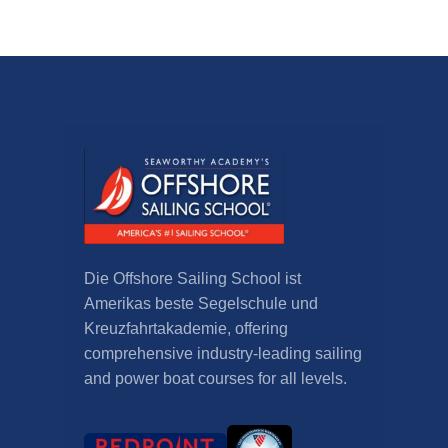
Die Offshore Sailing School ist
Amerikas beste Segelschule und
Kreuzfahrtakademie,
offering
comprehensive industry-leading sailing
and power boat courses for all levels
.