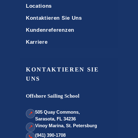
Locations
Kontaktieren Sie Uns
Kundenreferenzen
Karriere
KONTAKTIEREN SIE
UNS
Offshore Sailing School
505 Quay Commons,
📍
Sarasota, FL 34236
Vinoy Marina, St. Petersburg
📍
(941) 390-1708
📞