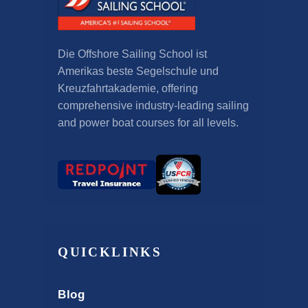
Die Offshore Sailing School ist
Amerikas beste Segelschule und
Kreuzfahrtakademie,
offering
comprehensive industry-leading sailing
and power boat courses for all levels
.
QUICKLINKS
Blog