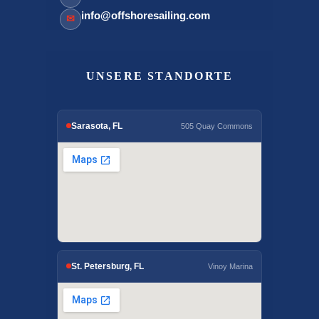
info@offshoresailing.com
✉
UNSERE STANDORTE
Sarasota, FL
505 Quay Commons
St. Petersburg, FL
Vinoy Marina